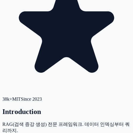
38k+
MIT
Since 2023
Introduction
RAG(검색 증강 생성) 전문 프레임워크. 데이터 인덱싱부터 쿼
리까지.