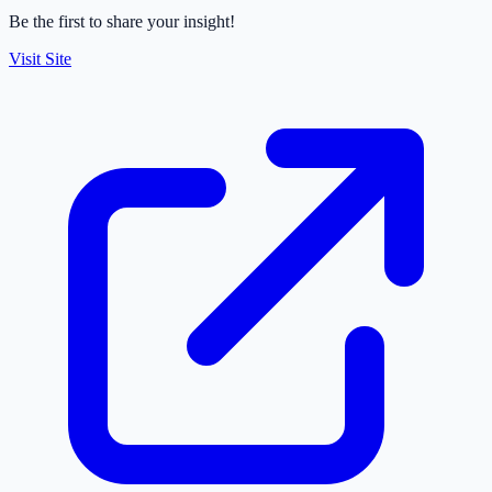
Be the first to share your insight!
Visit Site