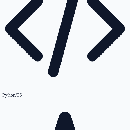
Python/TS