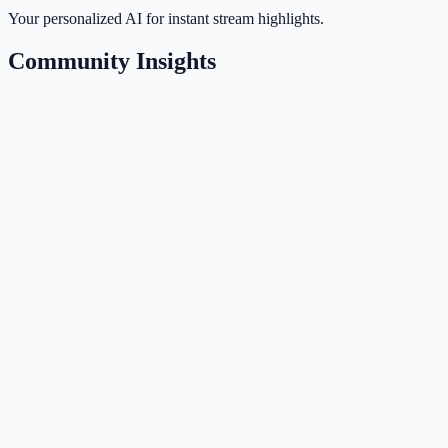
Your personalized AI for instant stream highlights.
Community Insights