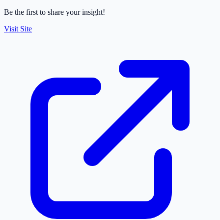
Be the first to share your insight!
Visit Site