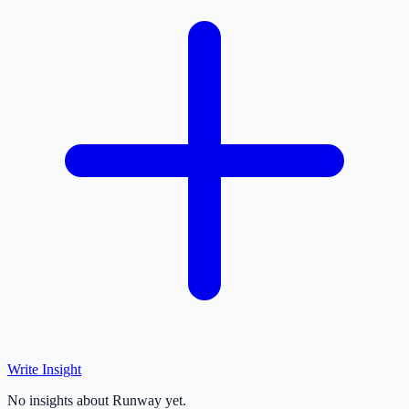
Write Insight
No insights about Runway yet.