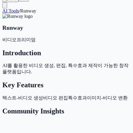
AI Tools
/
Runway
Runway
비디오
프리미엄
Introduction
AI를 활용한 비디오 생성, 편집, 특수효과 제작이 가능한 창작
플랫폼입니다.
Key Features
텍스트-비디오 생성
비디오 편집
특수효과
이미지-비디오 변환
Community Insights