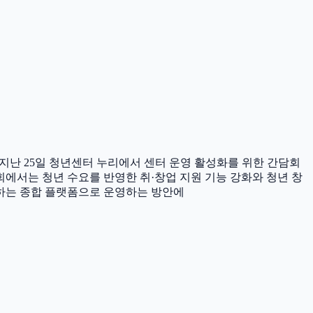
 지난 25일 청년센터 누리에서 센터 운영 활성화를 위한 간담회
회에서는 청년 수요를 반영한 취·창업 지원 기능 강화와 청년 창
계하는 종합 플랫폼으로 운영하는 방안에