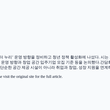
 누리’ 운영 방향을 정비하고 청년 정책 활성화에 나섰다. 시는
과 운영 방향과 창업 공간 입주기업 모집 기준 등을 논의했다.간담
 단순한 공간 제공 시설이 아니라 취업과 창업, 성장 지원을 연
it the original site for the full article.