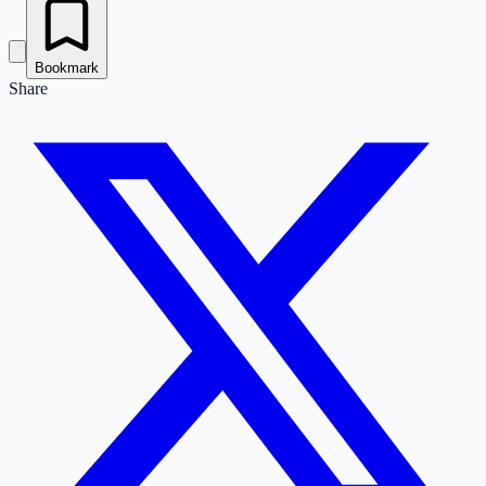
Bookmark
Share