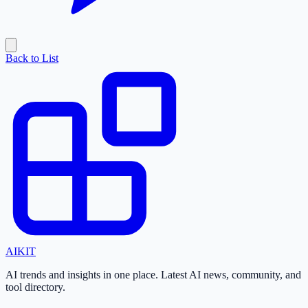
Back to List
AI
KIT
AI trends and insights in one place. Latest AI news, community, and
tool directory.