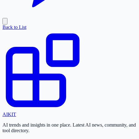
Back to List
AI
KIT
AI trends and insights in one place. Latest AI news, community, and
tool directory.