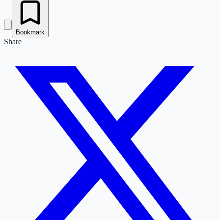
Bookmark
Share