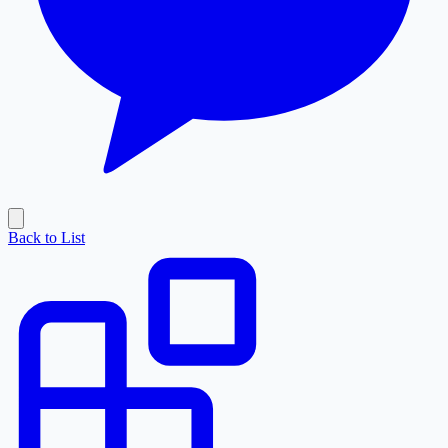
Back to List