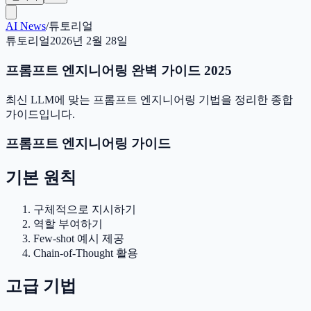
AI News
/
튜토리얼
튜토리얼
2026년 2월 28일
프롬프트 엔지니어링 완벽 가이드 2025
최신 LLM에 맞는 프롬프트 엔지니어링 기법을 정리한 종합
가이드입니다.
프롬프트 엔지니어링 가이드
기본 원칙
구체적으로 지시하기
역할 부여하기
Few-shot 예시 제공
Chain-of-Thought 활용
고급 기법