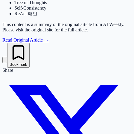
Tree of Thoughts
Self-Consistency
ReAct 패턴
This content is a summary of the original article from AI Weekly.
Please visit the original site for the full article.
Read Original Article
→
Bookmark
Share