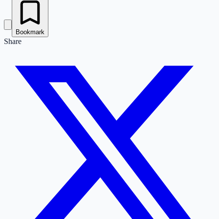
Bookmark
Share