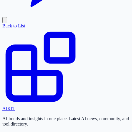
Back to List
AI
KIT
AI trends and insights in one place. Latest AI news, community, and
tool directory.