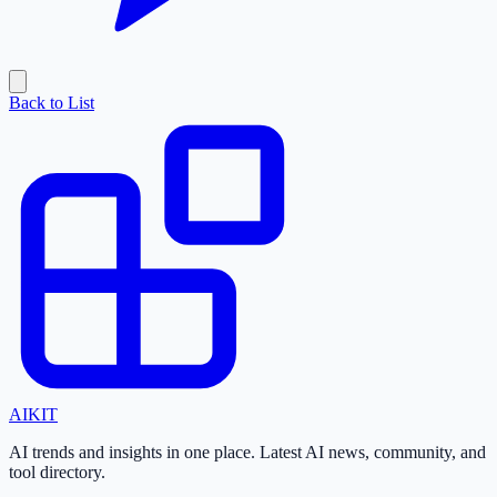
Back to List
AI
KIT
AI trends and insights in one place. Latest AI news, community, and
tool directory.