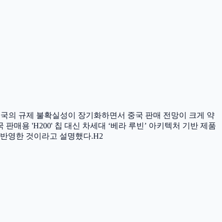
중국의 규제 불확실성이 장기화하면서 중국 판매 전망이 크게 약
용 'H200' 칩 대신 차세대 ‘베라 루빈’ 아키텍처 기반 제품
 반영한 것이라고 설명했다.H2