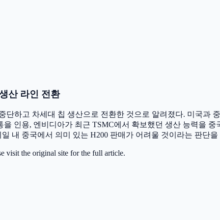
로 생산 라인 전환
 중단하고 차세대 칩 생산으로 전환한 것으로 알려졌다. 미국과 
인용, 엔비디아가 최근 TSMC에서 확보했던 생산 능력을 중국 판매
 내 중국에서 의미 있는 H200 판매가 어려울 것이라는 판단을
it the original site for the full article.