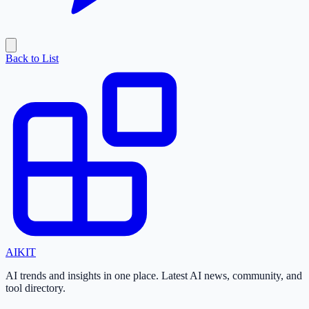
Back to List
AI
KIT
AI trends and insights in one place. Latest AI news, community, and
tool directory.