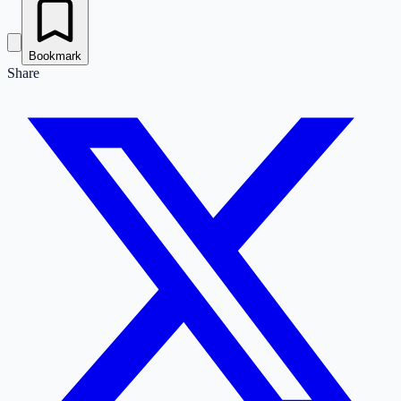
Bookmark
Share