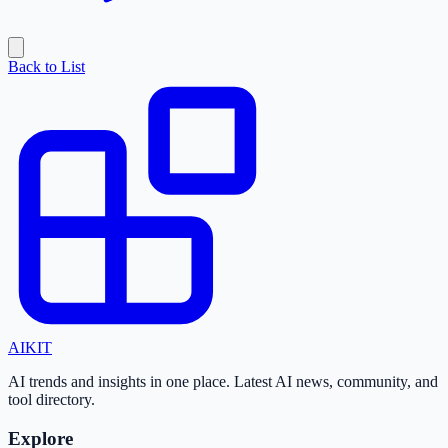
Back to List
AI
KIT
AI trends and insights in one place. Latest AI news, community, and
tool directory.
Explore