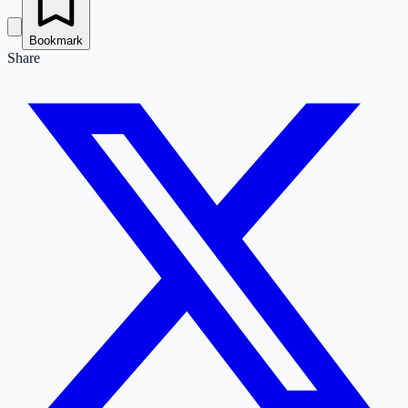
Bookmark
Share