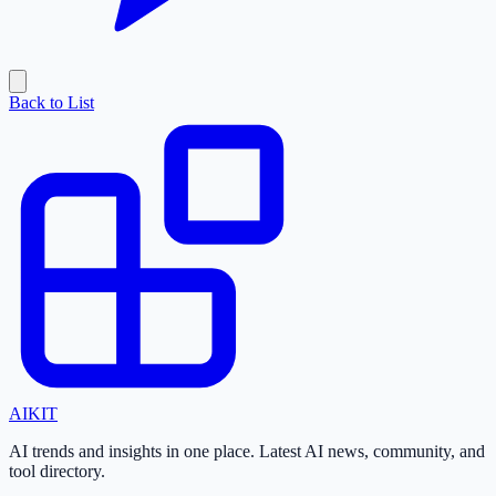
Back to List
AI
KIT
AI trends and insights in one place. Latest AI news, community, and
tool directory.