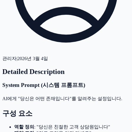
관리자
|
2026년 3월 4일
Detailed Description
System Prompt (시스템 프롬프트)
AI에게 "당신은 어떤 존재입니다"를 알려주는 설정입니다.
구성 요소
역할 정의
: "당신은 친절한 고객 상담원입니다"