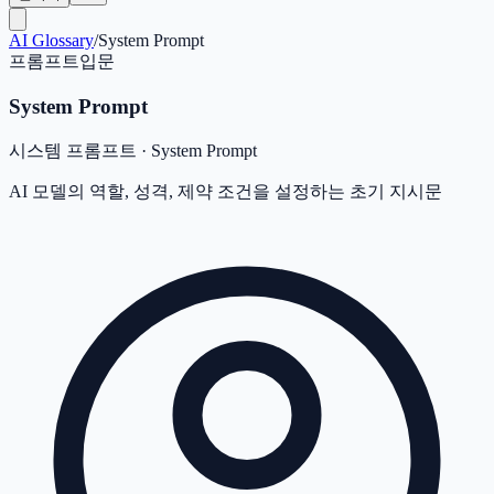
AI Glossary
/
System Prompt
프롬프트
입문
System Prompt
시스템 프롬프트
·
System Prompt
AI 모델의 역할, 성격, 제약 조건을 설정하는 초기 지시문