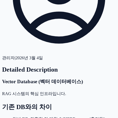
관리자
|
2026년 3월 4일
Detailed Description
Vector Database (벡터 데이터베이스)
RAG 시스템의 핵심 인프라입니다.
기존 DB와의 차이