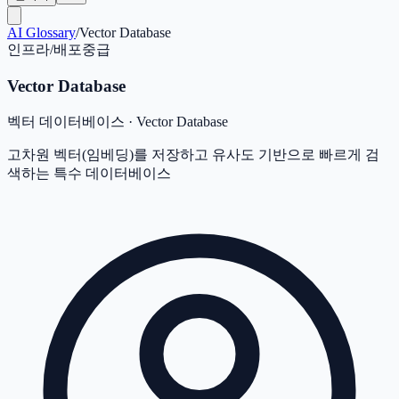
AI Glossary
/
Vector Database
인프라/배포
중급
Vector Database
벡터 데이터베이스
·
Vector Database
고차원 벡터(임베딩)를 저장하고 유사도 기반으로 빠르게 검
색하는 특수 데이터베이스