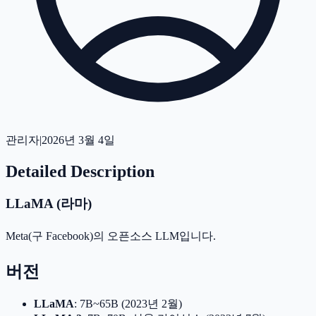
관리자
|
2026년 3월 4일
Detailed Description
LLaMA (라마)
Meta(구 Facebook)의 오픈소스 LLM입니다.
버전
LLaMA
: 7B~65B (2023년 2월)