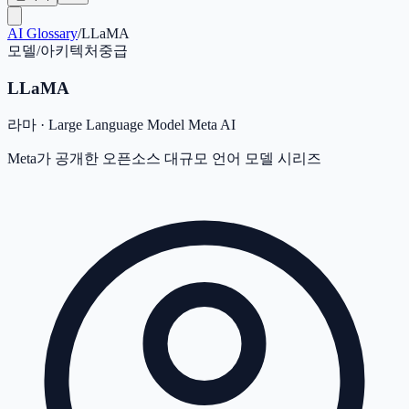
AI Glossary
/
LLaMA
모델/아키텍처
중급
LLaMA
라마
·
Large Language Model Meta AI
Meta가 공개한 오픈소스 대규모 언어 모델 시리즈