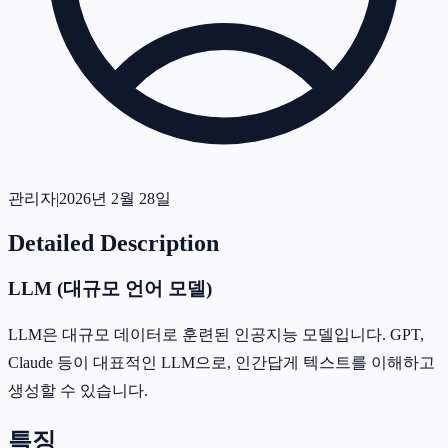
관리자
|
2026년 2월 28일
Detailed Description
LLM (대규모 언어 모델)
LLM은 대규모 데이터로 훈련된 인공지능 모델입니다. GPT,
Claude 등이 대표적인 LLM으로, 인간답게 텍스트를 이해하고
생성할 수 있습니다.
특징