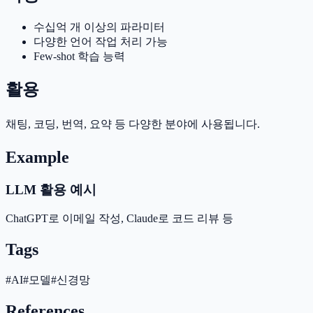
수십억 개 이상의 파라미터
다양한 언어 작업 처리 가능
Few-shot 학습 능력
활용
채팅, 코딩, 번역, 요약 등 다양한 분야에 사용됩니다.
Example
LLM 활용 예시
ChatGPT로 이메일 작성, Claude로 코드 리뷰 등
Tags
#
AI
#
모델
#
신경망
References