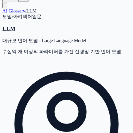
AI Glossary
/
LLM
모델/아키텍처
입문
LLM
대규모 언어 모델
·
Large Language Model
수십억 개 이상의 파라미터를 가진 신경망 기반 언어 모델