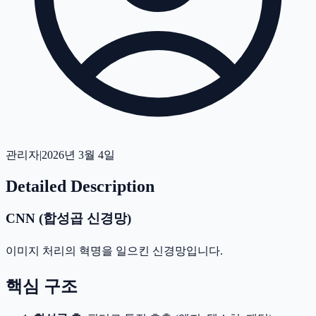
관리자
|
2026년 3월 4일
Detailed Description
CNN (합성곱 신경망)
이미지 처리의 혁명을 일으킨 신경망입니다.
핵심 구조