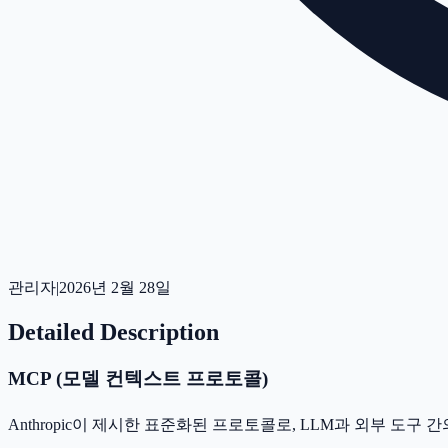
관리자
|
2026년 2월 28일
Detailed Description
MCP (모델 컨텍스트 프로토콜)
Anthropic이 제시한 표준화된 프로토콜로, LLM과 외부 도