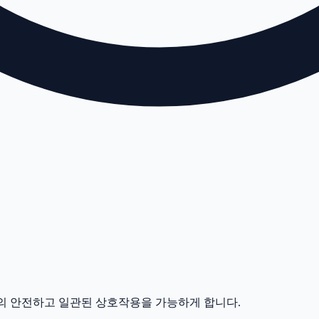
구 간의 안전하고 일관된 상호작용을 가능하게 합니다.