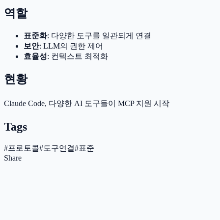
역할
표준화
: 다양한 도구를 일관되게 연결
보안
: LLM의 권한 제어
효율성
: 컨텍스트 최적화
현황
Claude Code, 다양한 AI 도구들이 MCP 지원 시작
Tags
#
프로토콜
#
도구연결
#
표준
Share