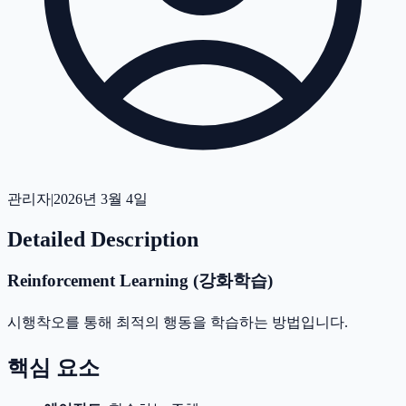
관리자
|
2026년 3월 4일
Detailed Description
Reinforcement Learning (강화학습)
시행착오를 통해 최적의 행동을 학습하는 방법입니다.
핵심 요소