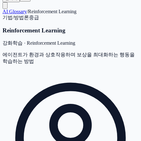
AI Glossary
/
Reinforcement Learning
기법/방법론
중급
Reinforcement Learning
강화학습
·
Reinforcement Learning
에이전트가 환경과 상호작용하며 보상을 최대화하는 행동을
학습하는 방법