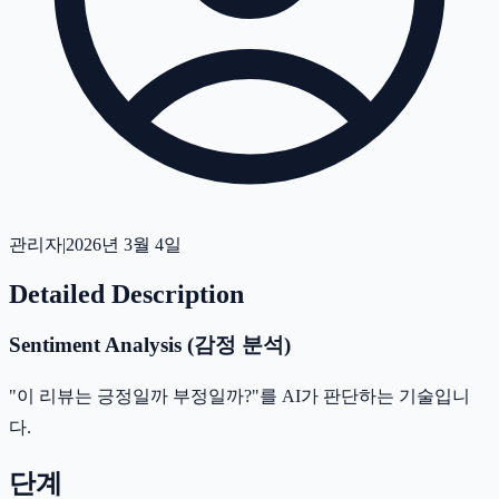
관리자
|
2026년 3월 4일
Detailed Description
Sentiment Analysis (감정 분석)
"이 리뷰는 긍정일까 부정일까?"를 AI가 판단하는 기술입니
다.
단계