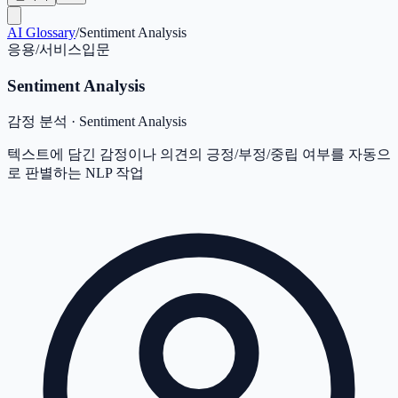
AI Glossary
/
Sentiment Analysis
응용/서비스
입문
Sentiment Analysis
감정 분석
·
Sentiment Analysis
텍스트에 담긴 감정이나 의견의 긍정/부정/중립 여부를 자동으
로 판별하는 NLP 작업